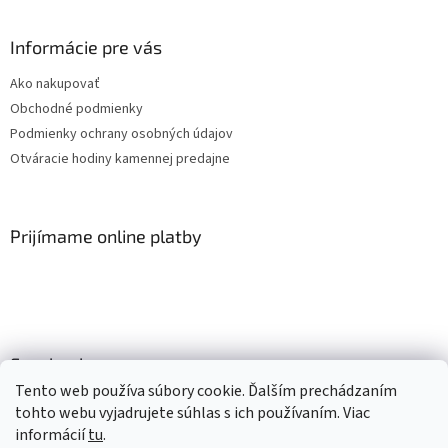
Informácie pre vás
Ako nakupovať
Obchodné podmienky
Podmienky ochrany osobných údajov
Otváracie hodiny kamennej predajne
Prijímame online platby
Facebook
Tento web používa súbory cookie. Ďalším prechádzaním
tohto webu vyjadrujete súhlas s ich používaním. Viac
informácií
tu
.