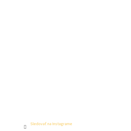
Sledovať na Instagrame