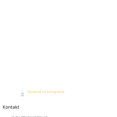
Sledovať na Instagrame
Kontakt