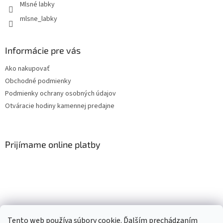
Mlsné labky
mlsne_labky
Informácie pre vás
Ako nakupovať
Obchodné podmienky
Podmienky ochrany osobných údajov
Otváracie hodiny kamennej predajne
Prijímame online platby
Facebook
Tento web používa súbory cookie. Ďalším prechádzaním