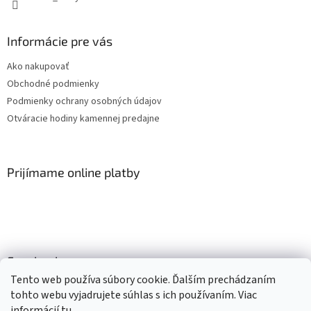
Informácie pre vás
Ako nakupovať
Obchodné podmienky
Podmienky ochrany osobných údajov
Otváracie hodiny kamennej predajne
Prijímame online platby
Facebook
Tento web používa súbory cookie. Ďalším prechádzaním
tohto webu vyjadrujete súhlas s ich používaním. Viac
informácií
tu
.