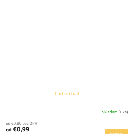
Carbon ball
Skladom
(1 ks)
od €0,80 bez DPH
€0,99
od