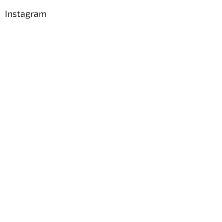
Instagram