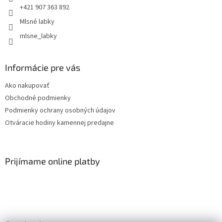
+421 907 363 892
Mlsné labky
mlsne_labky
Informácie pre vás
Ako nakupovať
Obchodné podmienky
Podmienky ochrany osobných údajov
Otváracie hodiny kamennej predajne
Prijímame online platby