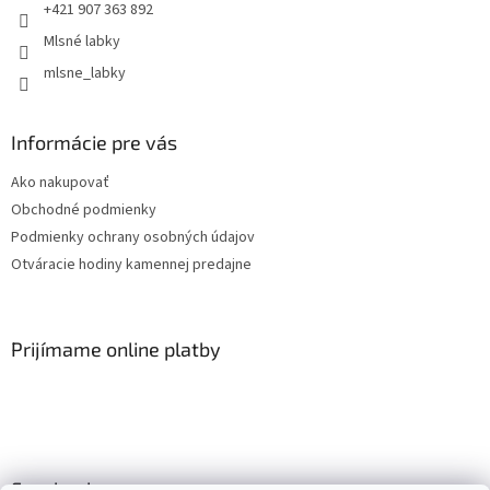
+421 907 363 892
Mlsné labky
mlsne_labky
Informácie pre vás
Ako nakupovať
Obchodné podmienky
Podmienky ochrany osobných údajov
Otváracie hodiny kamennej predajne
Prijímame online platby
Facebook