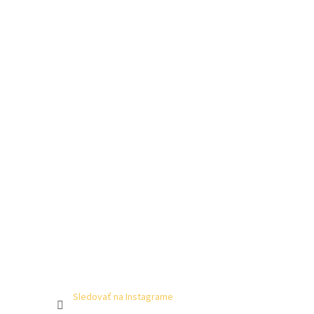
Sledovať na Instagrame