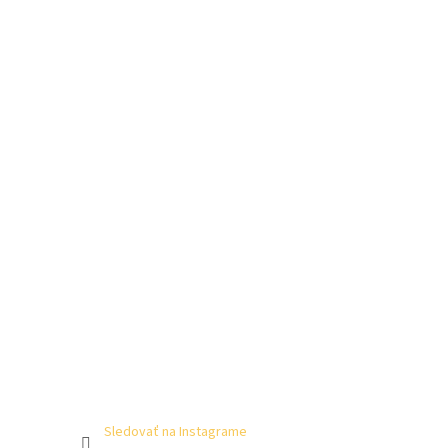
Sledovať na Instagrame