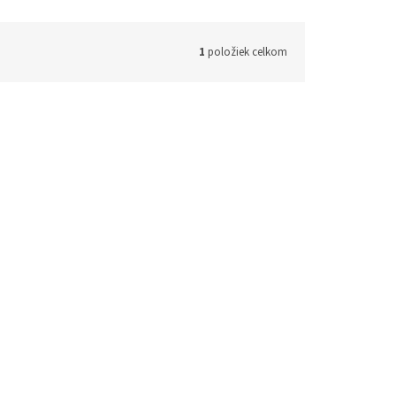
1
položiek celkom