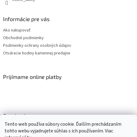
Informácie pre vás
Ako nakupovať
Obchodné podmienky
Podmienky ochrany osobných údajov
Otváracie hodiny kamennej predajne
Prijímame online platby
Facebook
Tento web používa súbory cookie. Ďalším prechádzaním
tohto webu vyjadrujete súhlas s ich používaním. Viac