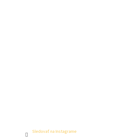
Sledovať na Instagrame