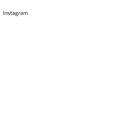
Instagram