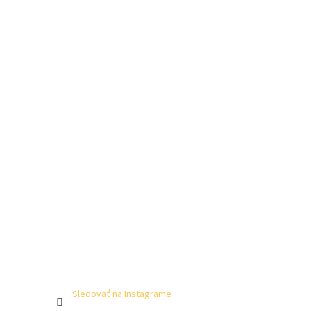
Sledovať na Instagrame