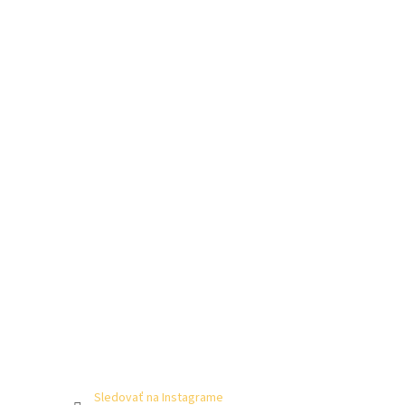
Sledovať na Instagrame