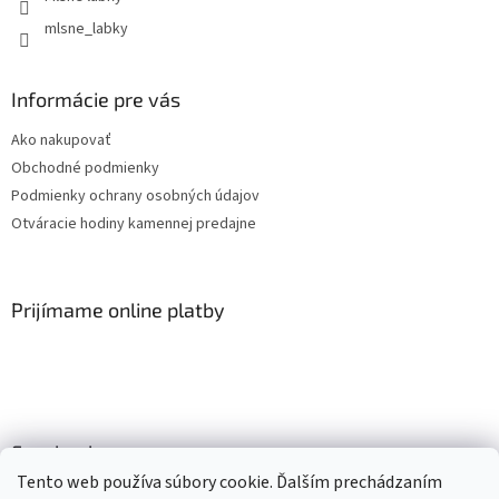
mlsne_labky
Informácie pre vás
Ako nakupovať
Obchodné podmienky
Podmienky ochrany osobných údajov
Otváracie hodiny kamennej predajne
Prijímame online platby
Facebook
Tento web používa súbory cookie. Ďalším prechádzaním