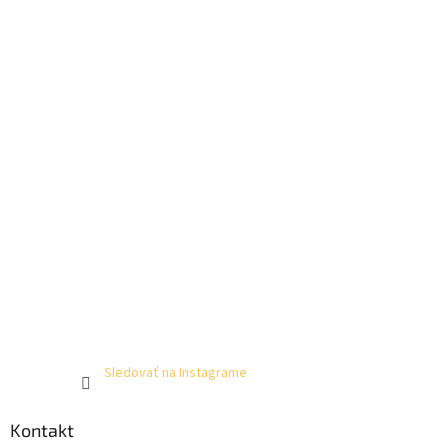
Sledovať na Instagrame
Kontakt