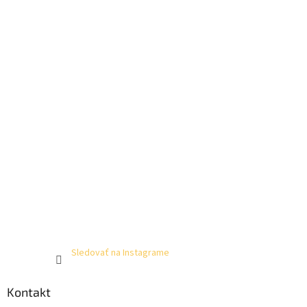
Sledovať na Instagrame
Kontakt