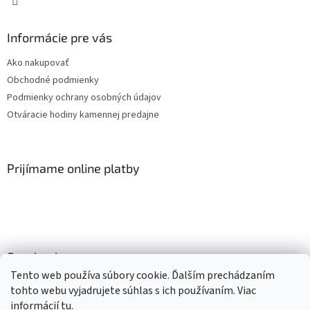
Informácie pre vás
Ako nakupovať
Obchodné podmienky
Podmienky ochrany osobných údajov
Otváracie hodiny kamennej predajne
Prijímame online platby
Facebook
Tento web používa súbory cookie. Ďalším prechádzaním
tohto webu vyjadrujete súhlas s ich používaním. Viac
informácií
tu
.