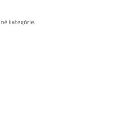
tné kategórie.