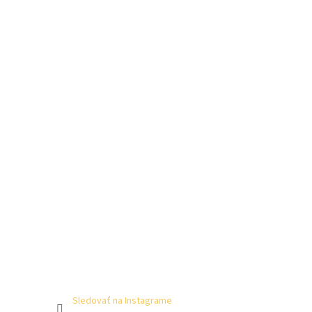
Sledovať na Instagrame