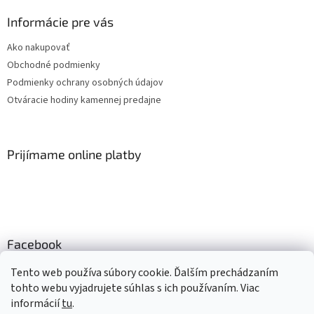
Informácie pre vás
Ako nakupovať
Obchodné podmienky
Podmienky ochrany osobných údajov
Otváracie hodiny kamennej predajne
Prijímame online platby
Facebook
Mlsné labky
Tento web používa súbory cookie. Ďalším prechádzaním
tohto webu vyjadrujete súhlas s ich používaním. Viac
informácií
tu
.