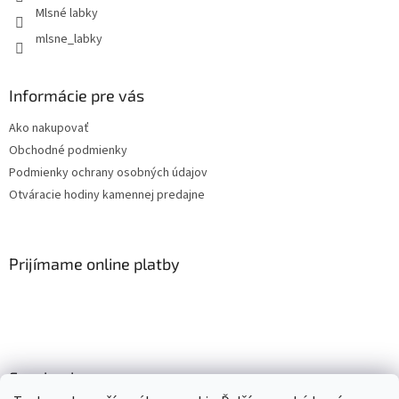
Mlsné labky
mlsne_labky
Informácie pre vás
Ako nakupovať
Obchodné podmienky
Podmienky ochrany osobných údajov
Otváracie hodiny kamennej predajne
Prijímame online platby
Facebook