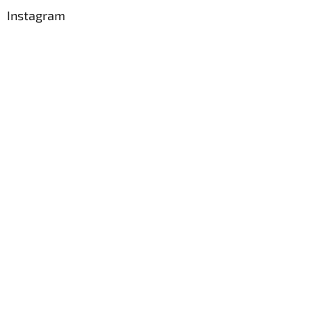
Instagram