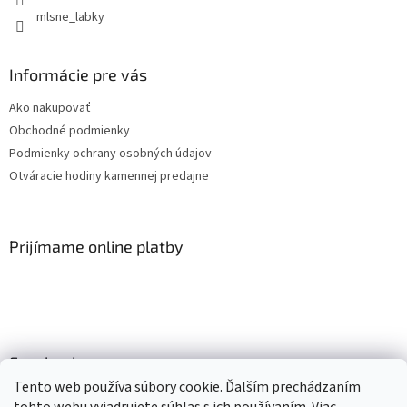
mlsne_labky
Informácie pre vás
Ako nakupovať
Obchodné podmienky
Podmienky ochrany osobných údajov
Otváracie hodiny kamennej predajne
Prijímame online platby
Facebook
Tento web používa súbory cookie. Ďalším prechádzaním