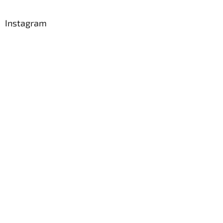
Instagram