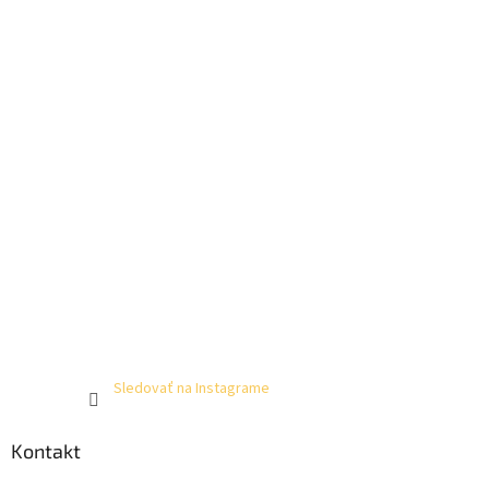
Sledovať na Instagrame
Kontakt