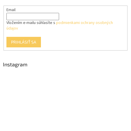
Email
Vložením e-mailu súhlasíte s
podmienkami ochrany osobných
údajov
PRIHLÁSIŤ SA
Instagram