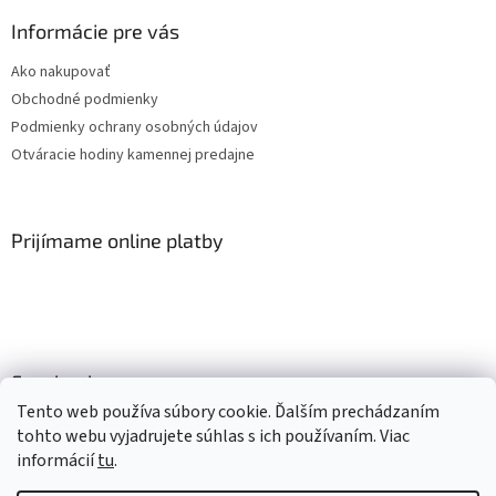
Informácie pre vás
Ako nakupovať
Obchodné podmienky
Podmienky ochrany osobných údajov
Otváracie hodiny kamennej predajne
Prijímame online platby
Facebook
Tento web používa súbory cookie. Ďalším prechádzaním
tohto webu vyjadrujete súhlas s ich používaním. Viac
informácií
tu
.