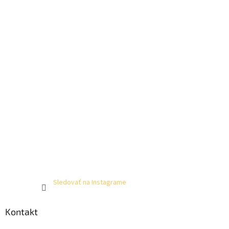
Sledovať na Instagrame
Kontakt