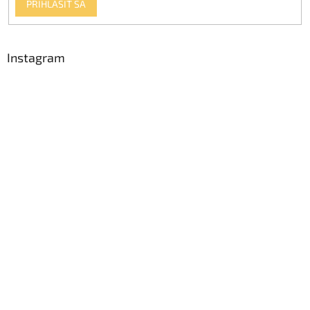
PRIHLÁSIŤ SA
Instagram