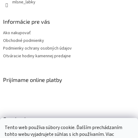
mlsne_labky
Informácie pre vás
Ako nakupovať
Obchodné podmienky
Podmienky ochrany osobných údajov
Otváracie hodiny kamennej predajne
Prijímame online platby
Facebook
Tento web používa súbory cookie. Ďalším prechádzaním
tohto webu vyjadrujete súhlas s ich používaním. Viac