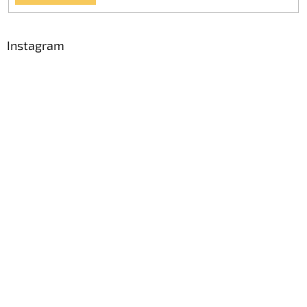
Instagram