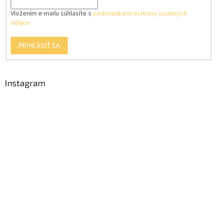
Vložením e-mailu súhlasíte s
podmienkami ochrany osobných
údajov
PRIHLÁSIŤ SA
Instagram