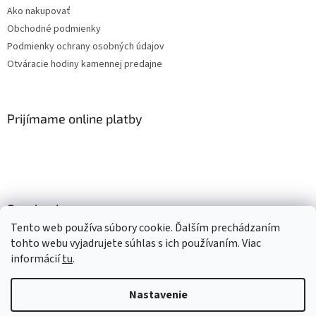
Ako nakupovať
Obchodné podmienky
Podmienky ochrany osobných údajov
Otváracie hodiny kamennej predajne
Prijímame online platby
Facebook
Tento web používa súbory cookie. Ďalším prechádzaním
tohto webu vyjadrujete súhlas s ich používaním. Viac
informácií
tu
.
Vytvoril Shoptet
Nastavenie