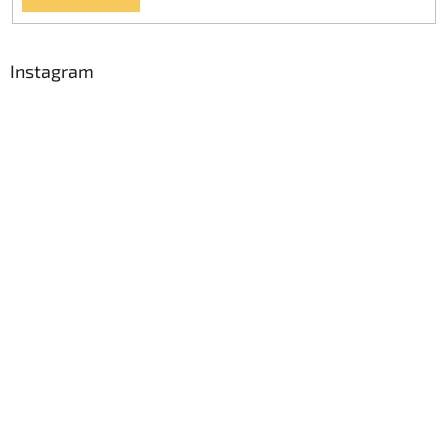
Instagram