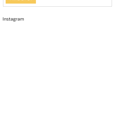
Instagram