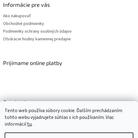
Informácie pre vás
Ako nakupovať
Obchodné podmienky
Podmienky ochrany osobných údajov
Otváracie hodiny kamennej predajne
Prijímame online platby
Facebook
Tento web používa súbory cookie. Ďalším prechádzaním
tohto webu vyjadrujete súhlas s ich používaním. Viac
informácií
tu
.
Vytvoril Shoptet