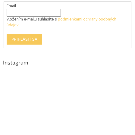
Email
Vložením e-mailu súhlasíte s
podmienkami ochrany osobných
údajov
PRIHLÁSIŤ SA
Instagram