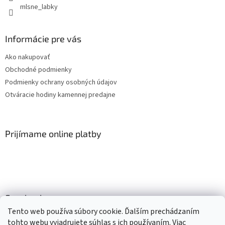
mlsne_labky
Informácie pre vás
Ako nakupovať
Obchodné podmienky
Podmienky ochrany osobných údajov
Otváracie hodiny kamennej predajne
Prijímame online platby
Facebook
Tento web používa súbory cookie. Ďalším prechádzaním
tohto webu vyjadrujete súhlas s ich používaním. Viac