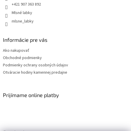
+421 907 363 892
Mlsné labky
mlsne_labky
Informácie pre vás
Ako nakupovať
Obchodné podmienky
Podmienky ochrany osobných údajov
Otváracie hodiny kamennej predajne
Prijímame online platby