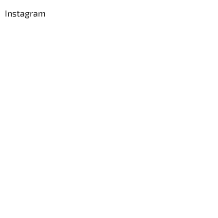
Instagram