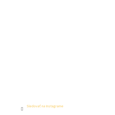
Sledovať na Instagrame