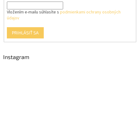
Vložením e-mailu súhlasíte s
podmienkami ochrany osobných
údajov
PRIHLÁSIŤ SA
Instagram