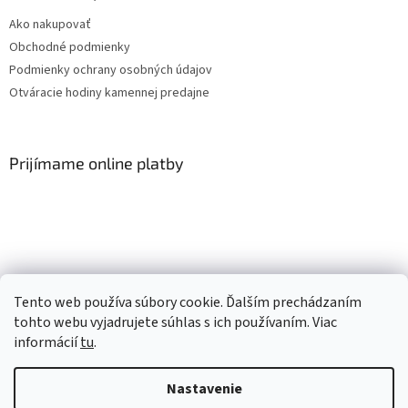
Ako nakupovať
Obchodné podmienky
Podmienky ochrany osobných údajov
Otváracie hodiny kamennej predajne
Prijímame online platby
Facebook
Tento web používa súbory cookie. Ďalším prechádzaním
tohto webu vyjadrujete súhlas s ich používaním. Viac
informácií
tu
.
Vytvoril Shoptet
Nastavenie