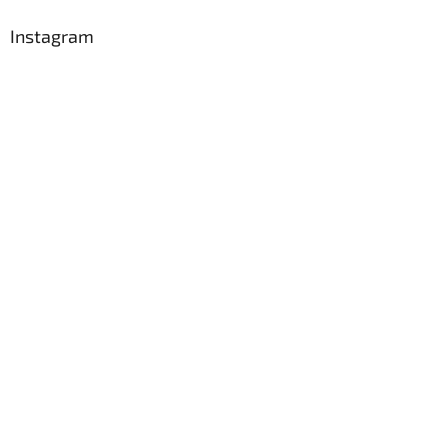
Instagram