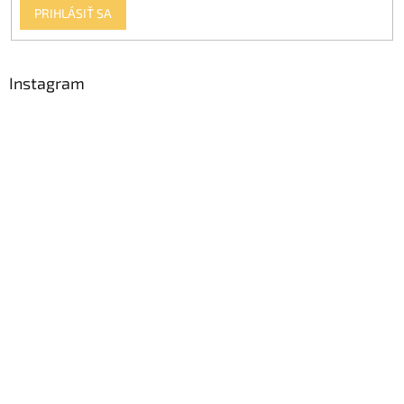
PRIHLÁSIŤ SA
Instagram