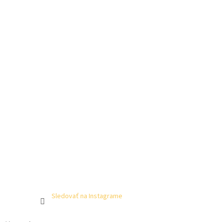
Sledovať na Instagrame