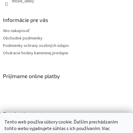
mlsne_labky
Informácie pre vás
Ako nakupovať
Obchodné podmienky
Podmienky ochrany osobných údajov
Otváracie hodiny kamennej predajne
Prijímame online platby
Facebook
Tento web používa súbory cookie. Ďalším prechádzaním
tohto webu vyjadrujete súhlas s ich používaním. Viac