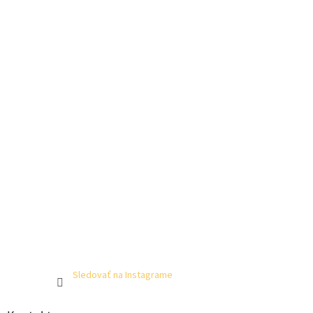
Sledovať na Instagrame