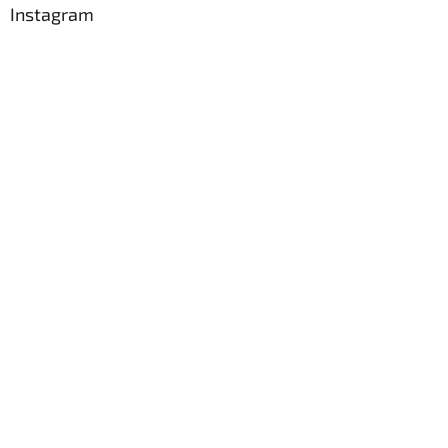
Instagram