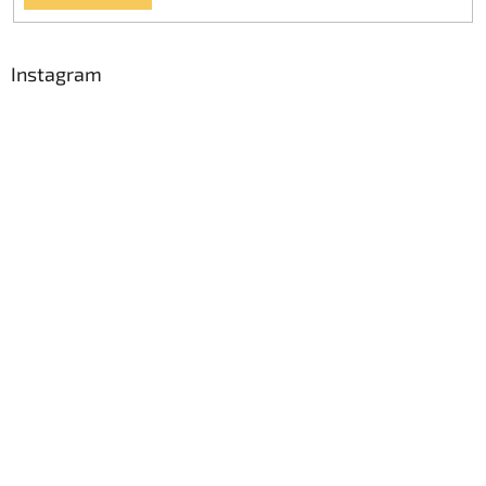
Instagram