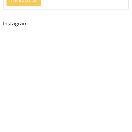
PRIHLÁSIŤ SA
Instagram